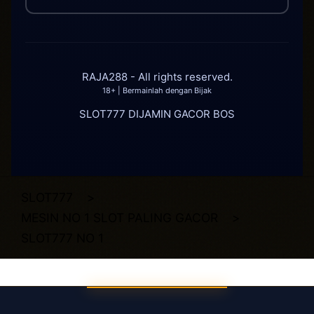
RAJA288 - All rights reserved.
18+ | Bermainlah dengan Bijak
SLOT777 DIJAMIN GACOR BOS
SLOT777
>
MESIN NO 1 SLOT PALING GACOR
>
SLOT777 NO 1