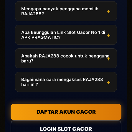
Mengapa banyak pengguna memilih
RAJA288?
Apa keunggulan Link Slot Gacor No 1 di
APK PRAGMATIC?
Apakah RAJA288 cocok untuk pengguna
baru?
Bagaimana cara mengakses RAJA288
hari ini?
DAFTAR AKUN GACOR
LOGIN SLOT GACOR