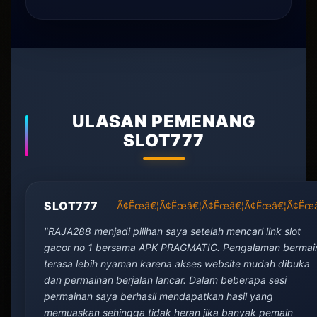
ULASAN PEMENANG
SLOT777
SLOT777
Ã¢Ëœâ€¦Ã¢Ëœâ€¦Ã¢Ëœâ€¦Ã¢Ëœâ€¦Ã¢Ëœâ
"RAJA288 menjadi pilihan saya setelah mencari link slot
gacor no 1 bersama APK PRAGMATIC. Pengalaman bermai
terasa lebih nyaman karena akses website mudah dibuka
dan permainan berjalan lancar. Dalam beberapa sesi
permainan saya berhasil mendapatkan hasil yang
memuaskan sehingga tidak heran jika banyak pemain