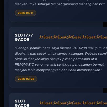
menyebutnya sebagai tempat gampang menang hari ini."
2026-04-11
SLOT777
Ã¢Ëœâ€¦Ã¢Ëœâ€¦Ã¢Ëœâ€¦Ã¢Ëœâ€¦Ã¢Ëœâ
GACOR
"Sebagai pemain baru, saya merasa RAJA288 cukup mud
dipahami dan cocok untuk semua kalangan. Website resmi
Situs ini menyediakan banyak pilihan permainan APK
PRAGMATIC yang menarik sehingga pengalaman bermain
menjadi lebih menyenangkan dan tidak membosankan."
2026-03-28
SLOT
Ã¢Ëœâ€¦Ã¢Ëœâ€¦Ã¢Ëœâ€¦Ã¢Ëœâ€¦Ã¢Ëœâ
GACOR